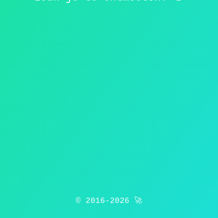
© 2016-
2026 🚀